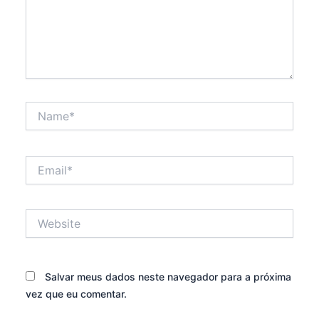
Name*
Email*
Website
Salvar meus dados neste navegador para a próxima
vez que eu comentar.