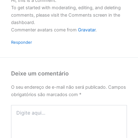
Hi, this is a comment.
To get started with moderating, editing, and deleting
comments, please visit the Comments screen in the
dashboard.
Commenter avatars come from
Gravatar
.
Responder
Deixe um comentário
O seu endereço de e-mail não será publicado.
Campos
obrigatórios são marcados com
*
Digite
aqui...