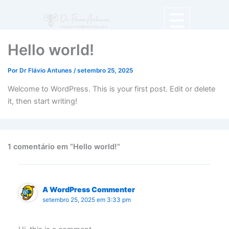
Hello world!
Por
Dr Flávio Antunes
/
setembro 25, 2025
Welcome to WordPress. This is your first post. Edit or delete
it, then start writing!
1 comentário em “Hello world!”
A WordPress Commenter
setembro 25, 2025 em 3:33 pm